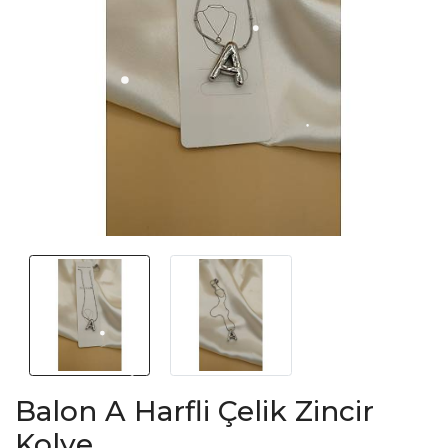
Balon A Harfli Çelik Zincir
Kolye