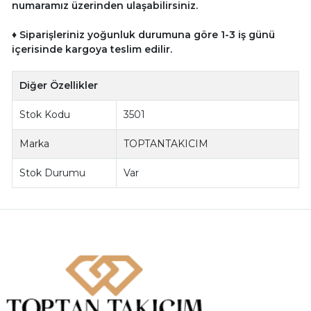
numaramız üzerinden ulaşabilirsiniz.
♦ Siparişleriniz yoğunluk durumuna göre 1-3 iş günü
içerisinde kargoya teslim edilir.
Diğer Özellikler
Stok Kodu
3501
Marka
TOPTANTAKICIM
Stok Durumu
Var