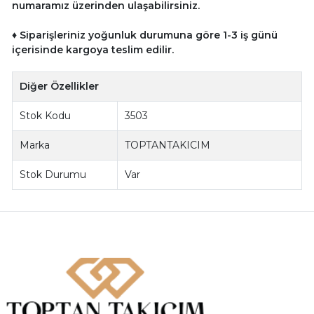
numaramız üzerinden ulaşabilirsiniz.
♦ Siparişleriniz yoğunluk durumuna göre 1-3 iş günü
içerisinde kargoya teslim edilir.
Diğer Özellikler
Stok Kodu
3503
Marka
TOPTANTAKICIM
Stok Durumu
Var