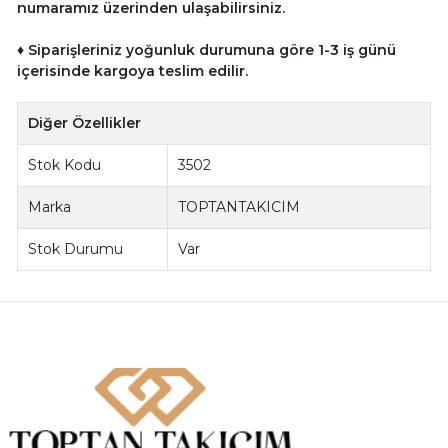
numaramız üzerinden ulaşabilirsiniz.
♦ Siparişleriniz yoğunluk durumuna göre 1-3 iş günü
içerisinde kargoya teslim edilir.
Diğer Özellikler
Stok Kodu
3502
Marka
TOPTANTAKICIM
Stok Durumu
Var