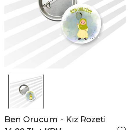
Ben Orucum - Kız Rozeti