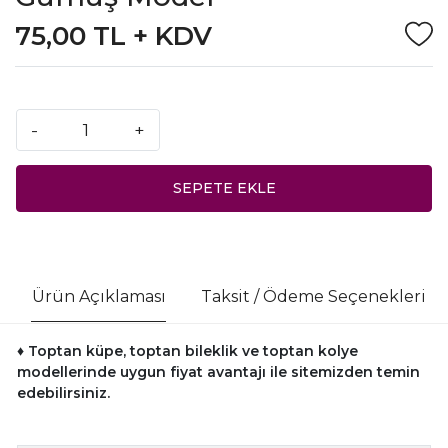
75,00 TL + KDV
-
+
SEPETE EKLE
Ürün Açıklaması
Taksit / Ödeme Seçenekleri
♦ Toptan küpe, toptan bileklik ve toptan kolye
modellerinde uygun fiyat avantajı ile sitemizden temin
edebilirsiniz.