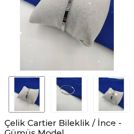
Çelik Cartier Bileklik / İnce -
Gümüş Model