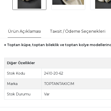
Ürün Açıklaması
Taksit / Ödeme Seçenekleri
♦ Toptan küpe, toptan bileklik ve toptan kolye modellerinde
Diğer Özellikler
Stok Kodu
2410-20-62
Marka
TOPTANTAKICIM
Stok Durumu
Var