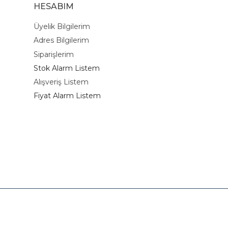
HESABIM
Üyelik Bilgilerim
Adres Bilgilerim
Siparişlerim
Stok Alarm Listem
Alışveriş Listem
Fiyat Alarm Listem