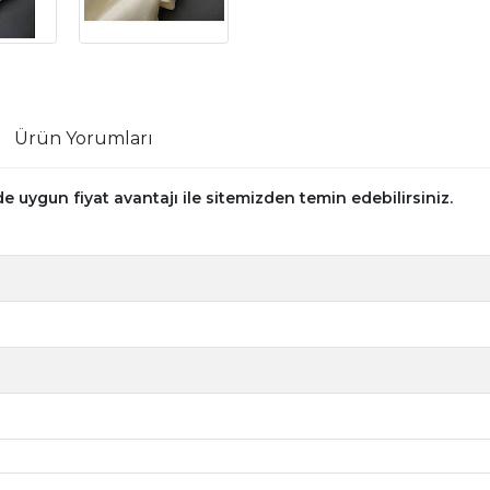
Ürün Yorumları
 uygun fiyat avantajı ile sitemizden temin edebilirsiniz.