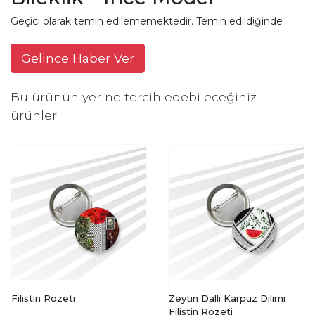
Geçici olarak temin edilememektedir. Temin edildiğinde
Gelince Haber Ver
Bu ürünün yerine tercih edebileceğiniz
ürünler
Filistin Rozeti
Zeytin Dallı Karpuz Dilimi
Filistin Rozeti