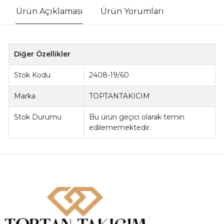
Ürün Açıklaması
Ürün Yorumları
Diğer Özellikler
Stok Kodu
2408-19/60
Marka
TOPTANTAKICIM
Stok Durumu
Bu ürün geçici olarak temin
edilememektedir.