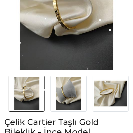
Çelik Cartier Taşlı Gold
Bileklik - İnce Model