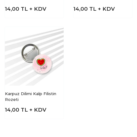
14,00
TL + KDV
14,00
TL + KDV
Karpuz Dilimi Kalp Filistin
Rozeti
14,00
TL + KDV