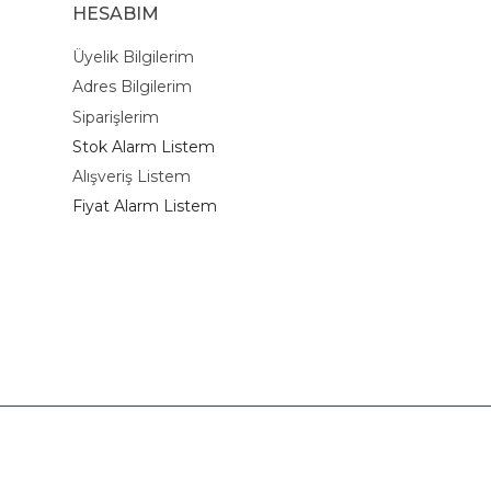
HESABIM
Üyelik Bilgilerim
Adres Bilgilerim
Siparişlerim
Stok Alarm Listem
Alışveriş Listem
Fiyat Alarm Listem