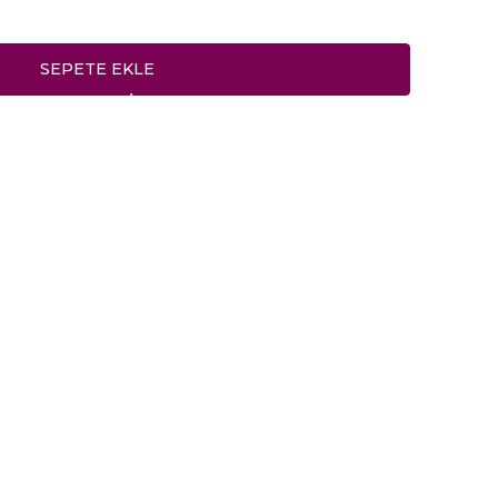
SEPETE EKLE