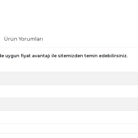
Ürün Yorumları
 uygun fiyat avantajı ile sitemizden temin edebilirsiniz.