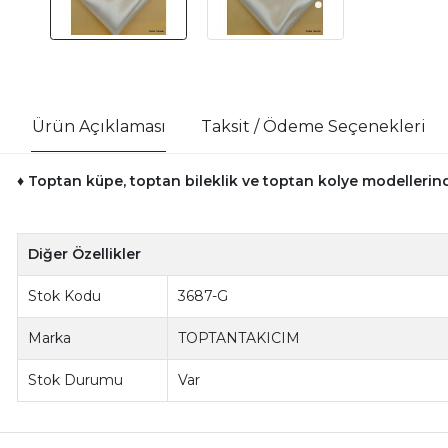
Ürün Açıklaması
Taksit / Ödeme Seçenekleri
♦ Toptan küpe, toptan bileklik ve toptan kolye modellerinde
Diğer Özellikler
Stok Kodu
3687-G
Marka
TOPTANTAKICIM
Stok Durumu
Var