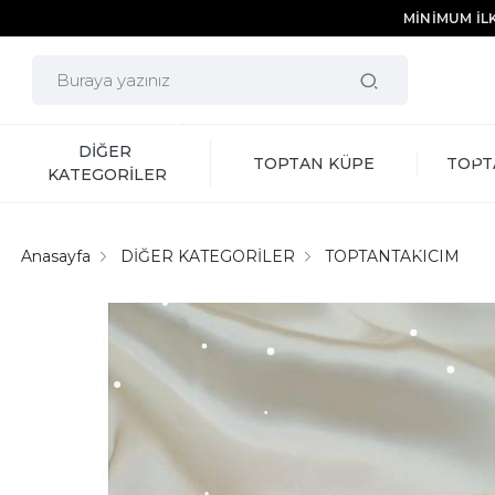
MİNİMUM İLK
DİĞER 
TOPTAN KÜPE
TOPT
KATEGORİLER
Anasayfa
DİĞER KATEGORİLER
TOPTANTAKICIM