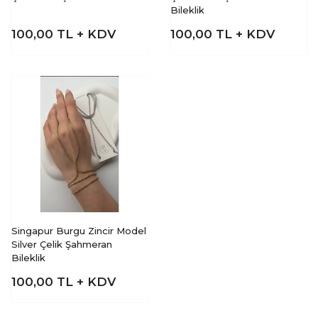
Bileklik
100,00
TL + KDV
100,00
TL + KDV
Singapur Burgu Zincir Model
Silver Çelik Şahmeran
Bileklik
100,00
TL + KDV