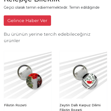
Geçici olarak temin edilememektedir. Temin edildiğinde
Gelince Haber Ver
Bu ürünün yerine tercih edebileceğiniz
ürünler
Filistin Rozeti
Zeytin Dallı Karpuz Dilimi
Filistin Rozeti