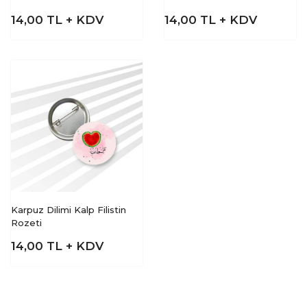
14,00
TL + KDV
14,00
TL + KDV
Karpuz Dilimi Kalp Filistin
Rozeti
14,00
TL + KDV