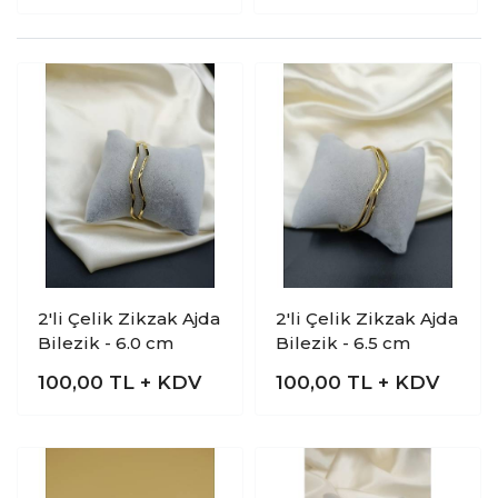
2'li Çelik Zikzak Ajda
2'li Çelik Zikzak Ajda
Bilezik - 6.0 cm
Bilezik - 6.5 cm
100,00
TL + KDV
100,00
TL + KDV