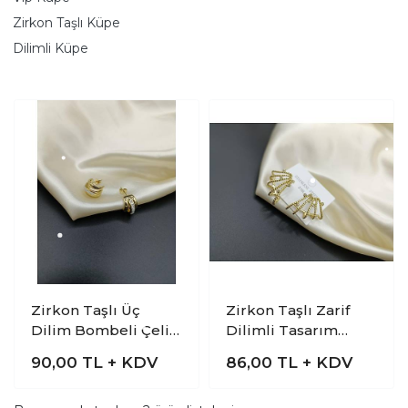
Zirkon Taşlı Küpe
Dilimli Küpe
Zirkon Taşlı Üç
Zirkon Taşlı Zarif
Dilim Bombeli Çelik
Dilimli Tasarım
Küpe
Çelik Küpe
90,00
TL + KDV
86,00
TL + KDV