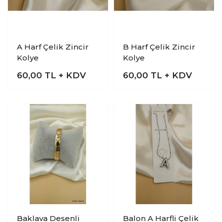
A Harf Çelik Zincir
B Harf Çelik Zincir
Kolye
Kolye
60,00
TL + KDV
60,00
TL + KDV
Baklava Desenli
Balon A Harfli Çelik