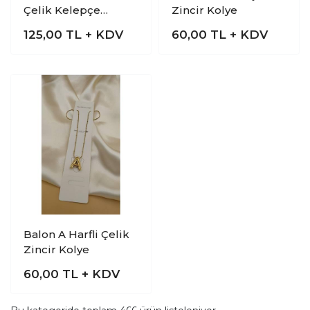
Çelik Kelepçe
Zincir Kolye
Bilezik
125,00
TL + KDV
60,00
TL + KDV
Balon A Harfli Çelik
Zincir Kolye
60,00
TL + KDV