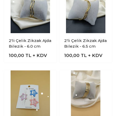
2'li Çelik Zikzak Ajda
2'li Çelik Zikzak Ajda
Bilezik - 6.0 cm
Bilezik - 6.5 cm
100,00
TL + KDV
100,00
TL + KDV