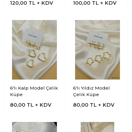
120,00
TL + KDV
100,00
TL + KDV
6'lı Kalp Model Çelik
6'lı Yıldız Model
Küpe
Çelik Küpe
80,00
TL + KDV
80,00
TL + KDV