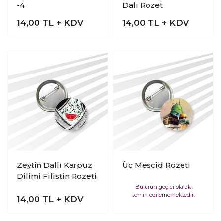
-4
Dalı Rozet
14,00
TL + KDV
14,00
TL + KDV
Zeytin Dallı Karpuz
Üç Mescid Rozeti
Dilimi Filistin Rozeti
Bu ürün geçici olarak
temin edilememektedir.
14,00
TL + KDV