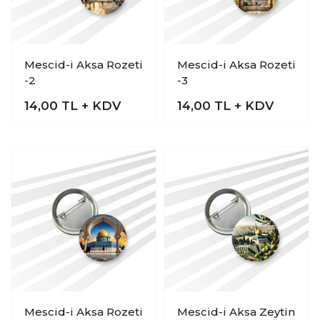
Mescid-i Aksa Rozeti
Mescid-i Aksa Rozeti
-2
-3
14,00
TL + KDV
14,00
TL + KDV
Mescid-i Aksa Rozeti
Mescid-i Aksa Zeytin