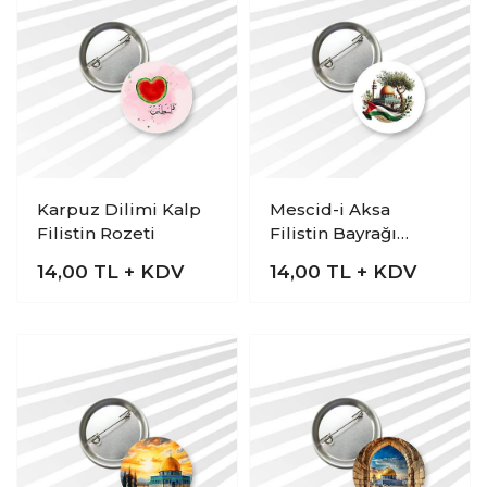
Karpuz Dilimi Kalp
Mescid-i Aksa
Filistin Rozeti
Filistin Bayrağı
Rozeti
14,00
TL + KDV
14,00
TL + KDV