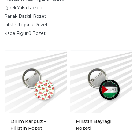
İğneli Yaka Rozeti
Parlak Baskılı Rozet
Filistin Figürlü Rozet
Kabe Figürlü Rozet
Dilim Karpuz -
Filistin Bayrağı
Filistin Rozeti
Rozeti