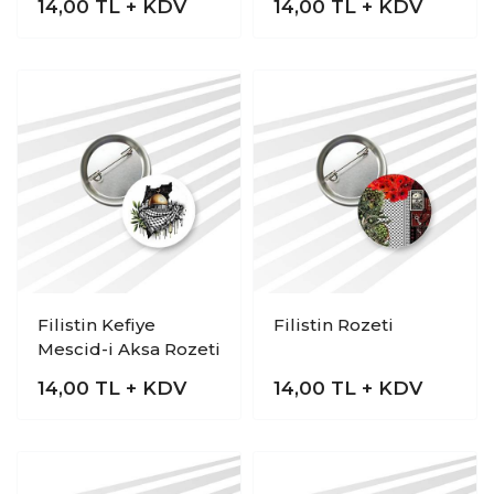
14,00
TL + KDV
14,00
TL + KDV
Filistin Kefiye
Filistin Rozeti
Mescid-i Aksa Rozeti
14,00
TL + KDV
14,00
TL + KDV