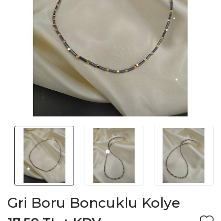
Gri Boru Boncuklu Kolye