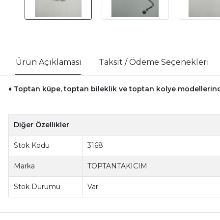
Ürün Açıklaması
Taksit / Ödeme Seçenekleri
♦ Toptan küpe, toptan bileklik ve toptan kolye modellerinde
Diğer Özellikler
Stok Kodu
3168
Marka
TOPTANTAKICIM
Stok Durumu
Var