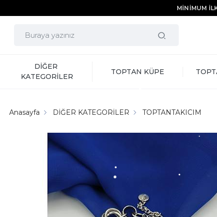
MİNİMUM İLK
DİĞER 
TOPTAN KÜPE
TOPT
KATEGORİLER
Anasayfa
DİĞER KATEGORİLER
TOPTANTAKICIM