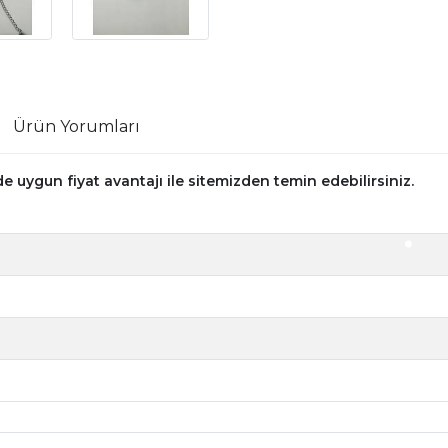
Ürün Yorumları
 uygun fiyat avantajı ile sitemizden temin edebilirsiniz.