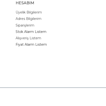
HESABIM
Üyelik Bilgilerim
Adres Bilgilerim
Siparişlerim
Stok Alarm Listem
Alışveriş Listem
Fiyat Alarm Listem