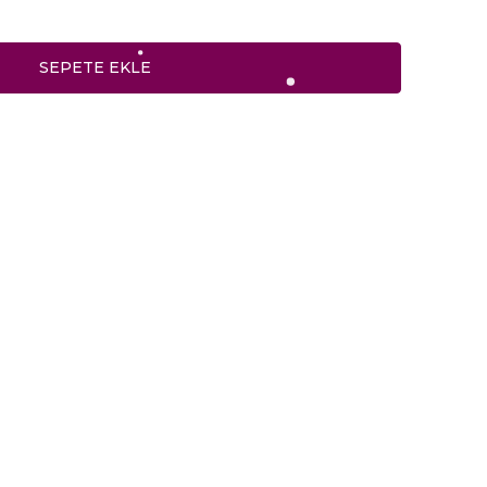
SEPETE EKLE