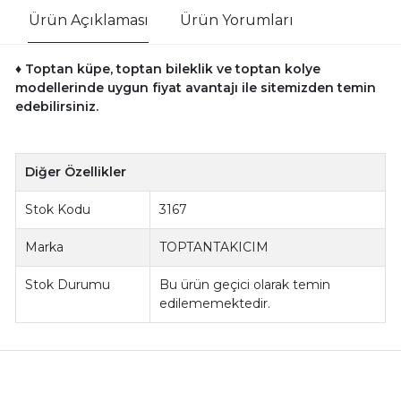
Ürün Açıklaması
Ürün Yorumları
♦ Toptan küpe, toptan bileklik ve toptan kolye
modellerinde uygun fiyat avantajı ile sitemizden temin
edebilirsiniz.
Diğer Özellikler
Stok Kodu
3167
Marka
TOPTANTAKICIM
Stok Durumu
Bu ürün geçici olarak temin
edilememektedir.