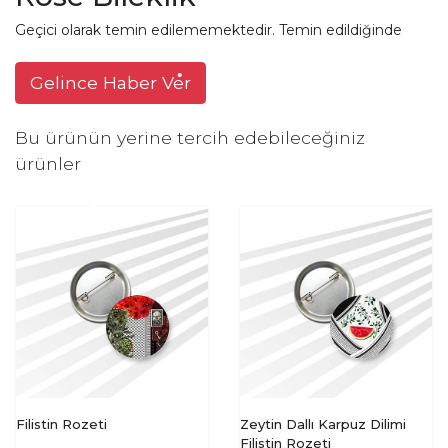
Geçici olarak temin edilememektedir. Temin edildiğinde
Gelince Haber Ver
Bu ürünün yerine tercih edebileceğiniz
ürünler
Filistin Rozeti
Zeytin Dallı Karpuz Dilimi
Filistin Rozeti