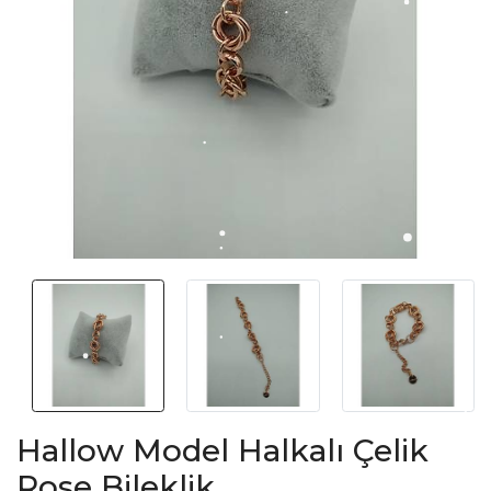
Hallow Model Halkalı Çelik
Rose Bileklik