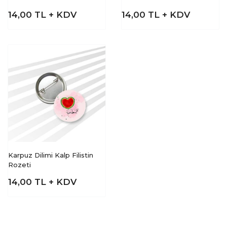
14,00
TL + KDV
14,00
TL + KDV
Karpuz Dilimi Kalp Filistin
Rozeti
14,00
TL + KDV