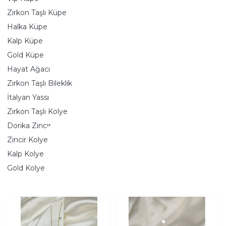
Zirkon Taşlı Küpe
Halka Küpe
Kalp Küpe
Gold Küpe
Hayat Ağacı
Zirkon Taşlı Bileklik
İtalyan Yassı
Zirkon Taşlı Kolye
Dorika Zincir
Zincir Kolye
Kalp Kolye
Gold Kolye