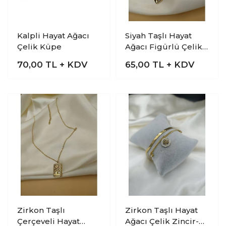
Kalpli Hayat Ağacı
Siyah Taşlı Hayat
Çelik Küpe
Ağacı Figürlü Çelik
Kolye
70,00
TL + KDV
65,00
TL + KDV
Zirkon Taşlı
Zirkon Taşlı Hayat
Çerçeveli Hayat
Ağacı Çelik Zincir-