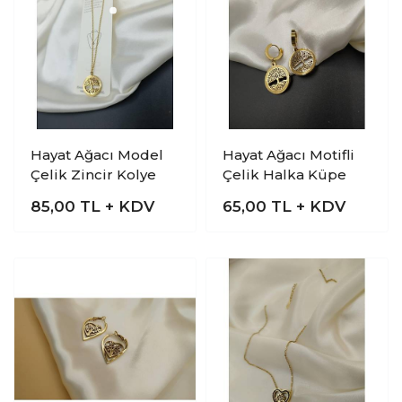
Hayat Ağacı Model
Hayat Ağacı Motifli
Çelik Zincir Kolye
Çelik Halka Küpe
85,00
TL + KDV
65,00
TL + KDV