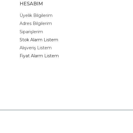
HESABIM
Üyelik Bilgilerim
Adres Bilgilerim
Siparişlerim
Stok Alarm Listem
Alışveriş Listem
Fiyat Alarm Listem