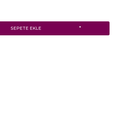
SEPETE EKLE