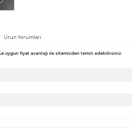
Ürün Yorumları
 uygun fiyat avantajı ile sitemizden temin edebilirsiniz.