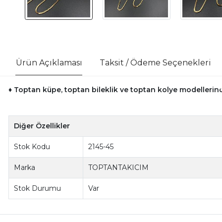
Ürün Açıklaması
Taksit / Ödeme Seçenekleri
♦ Toptan küpe, toptan bileklik ve toptan kolye modellerinde
Diğer Özellikler
Stok Kodu
2145-45
Marka
TOPTANTAKICIM
Stok Durumu
Var