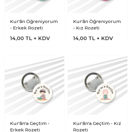
Kur'ân Öğreniyorum
Kur'ân Öğreniyorum
- Erkek Rozeti
- Kız Rozeti
14,00
TL + KDV
14,00
TL + KDV
Kur'ân'a Geçtim -
Kur'ân'a Geçtim - Kız
Erkek Rozeti
Rozeti