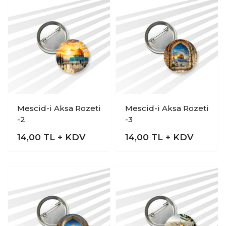
Mescid-i Aksa Rozeti
Mescid-i Aksa Rozeti
-2
-3
14,00
TL + KDV
14,00
TL + KDV