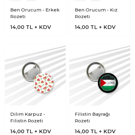
Ben Orucum - Erkek
Ben Orucum - Kız
Rozeti
Rozeti
14,00
TL + KDV
14,00
TL + KDV
Dilim Karpuz -
Filistin Bayrağı
Filistin Rozeti
Rozeti
14,00
TL + KDV
14,00
TL + KDV