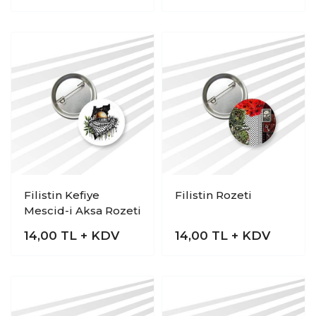
Filistin Kefiye
Filistin Rozeti
Mescid-i Aksa Rozeti
14,00
TL + KDV
14,00
TL + KDV