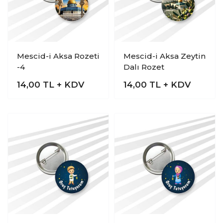
Mescid-i Aksa Rozeti
Mescid-i Aksa Zeytin
-4
Dalı Rozet
14,00
TL + KDV
14,00
TL + KDV