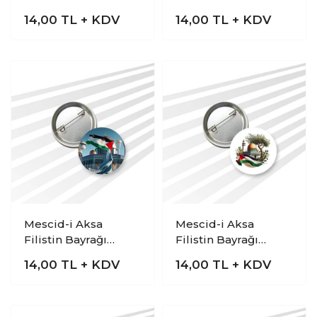
14,00
TL + KDV
14,00
TL + KDV
Mescid-i Aksa
Mescid-i Aksa
Filistin Bayrağı
Filistin Bayrağı
Rozeti
Rozeti
14,00
TL + KDV
14,00
TL + KDV