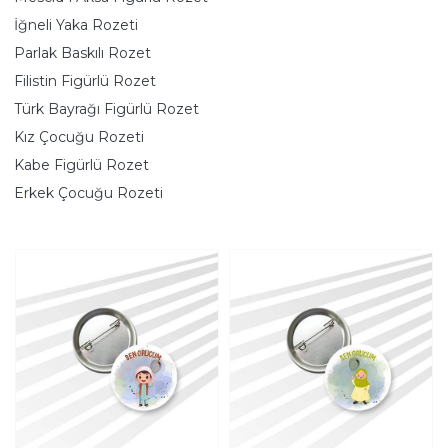
İğneli Yaka Rozeti
Parlak Baskılı Rozet
Filistin Figürlü Rozet
Türk Bayrağı Figürlü Rozet
Kız Çocuğu Rozeti
Kabe Figürlü Rozet
Erkek Çocuğu Rozeti