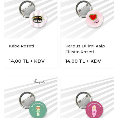
Kâbe Rozeti
Karpuz Dilimi Kalp
Filistin Rozeti
14,00
TL + KDV
14,00
TL + KDV