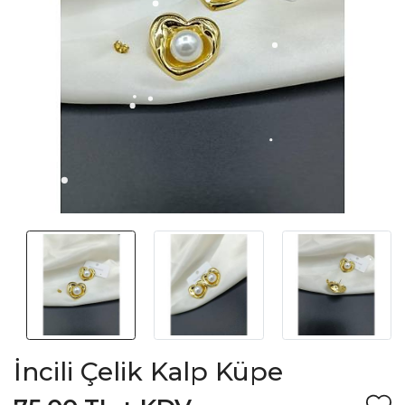
İncili Çelik Kalp Küpe