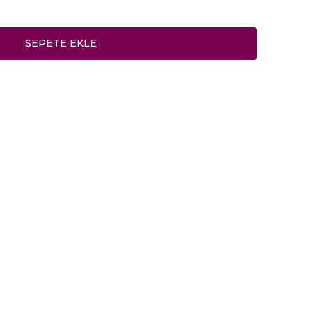
SEPETE EKLE