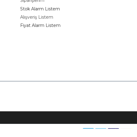
Siparişlerim
Stok Alarm Listem
Alışveriş Listem
Fiyat Alarm Listem