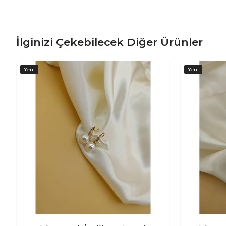
İlginizi Çekebilecek Diğer Ürünler