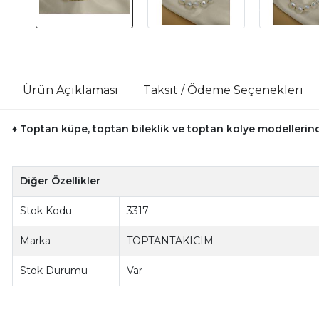
Ürün Açıklaması
Taksit / Ödeme Seçenekleri
♦ Toptan küpe, toptan bileklik ve toptan kolye modellerinde
Diğer Özellikler
Stok Kodu
3317
Marka
TOPTANTAKICIM
Stok Durumu
Var