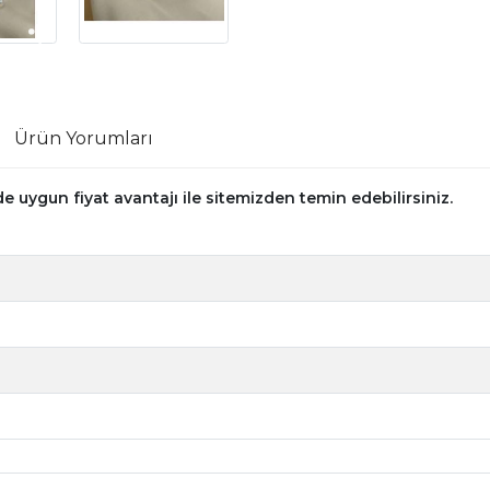
Ürün Yorumları
 uygun fiyat avantajı ile sitemizden temin edebilirsiniz.