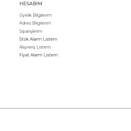
HESABIM
Üyelik Bilgilerim
Adres Bilgilerim
Siparişlerim
Stok Alarm Listem
Alışveriş Listem
Fiyat Alarm Listem