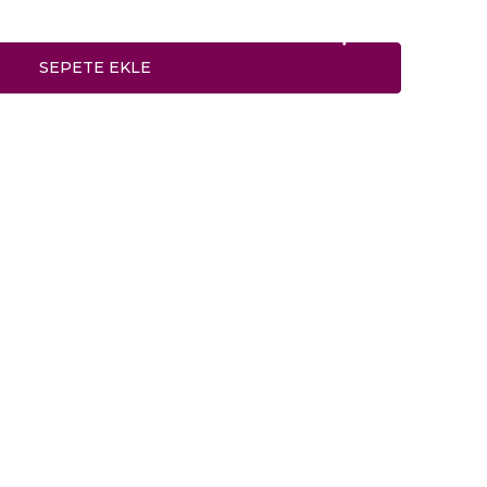
SEPETE EKLE