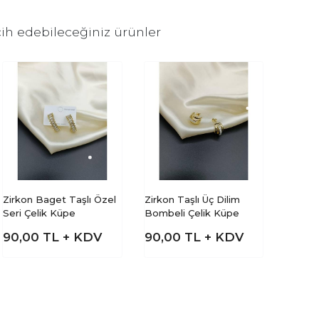
ih edebileceğiniz ürünler
Zirkon Baget Taşlı Özel
Zirkon Taşlı Üç Dilim
Seri Çelik Küpe
Bombeli Çelik Küpe
90,00
TL + KDV
90,00
TL + KDV