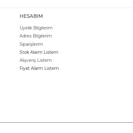
HESABIM
Üyelik Bilgilerim
Adres Bilgilerim
Siparişlerim
Stok Alarm Listem
Alışveriş Listem
Fiyat Alarm Listem