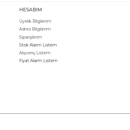
HESABIM
Üyelik Bilgilerim
Adres Bilgilerim
Siparişlerim
Stok Alarm Listem
Alışveriş Listem
Fiyat Alarm Listem