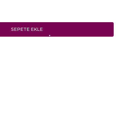
SEPETE EKLE