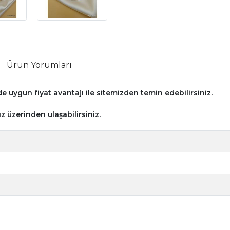
Ürün Yorumları
 uygun fiyat avantajı ile sitemizden temin edebilirsiniz.
z üzerinden ulaşabilirsiniz.