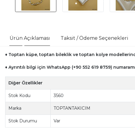
Ürün Açıklaması
Taksit / Ödeme Seçenekleri
♦ Toptan küpe, toptan bileklik ve toptan kolye modellerinde
♦ Ayrıntılı bilgi için WhatsApp (+90 552 619 8759) numaramı
Diğer Özellikler
Stok Kodu
3560
Marka
TOPTANTAKICIM
Stok Durumu
Var