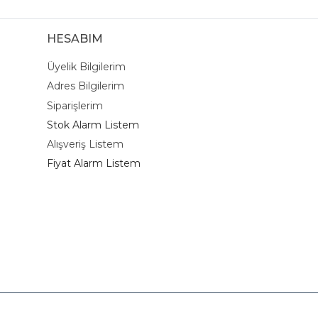
HESABIM
Üyelik Bilgilerim
Adres Bilgilerim
Siparişlerim
Stok Alarm Listem
Alışveriş Listem
Fiyat Alarm Listem