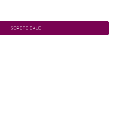
SEPETE EKLE