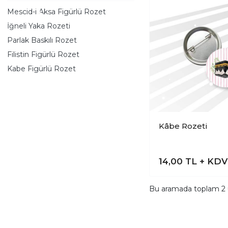
Mescid-i Aksa Figürlü Rozet
İğneli Yaka Rozeti
Parlak Baskılı Rozet
Filistin Figürlü Rozet
Kabe Figürlü Rozet
Kâbe Rozeti
14,00
TL + KDV
Bu aramada toplam
2