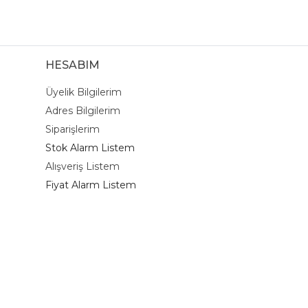
HESABIM
Üyelik Bilgilerim
Adres Bilgilerim
Siparişlerim
Stok Alarm Listem
Alışveriş Listem
Fiyat Alarm Listem