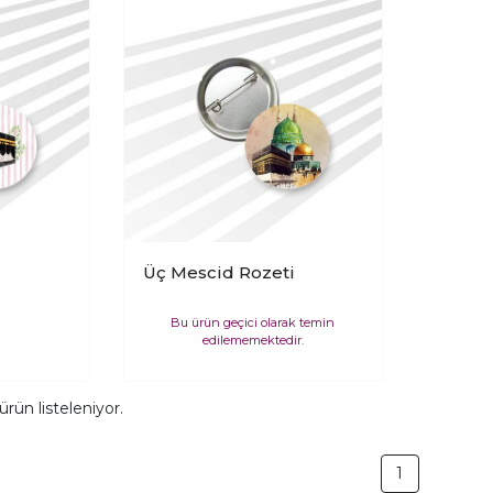
Üç Mescid Rozeti
Bu ürün geçici olarak temin
edilememektedir.
ürün listeleniyor.
1