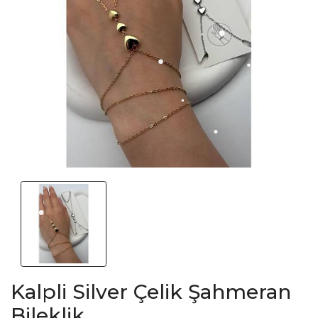
Kalpli Silver Çelik Şahmeran
Bileklik