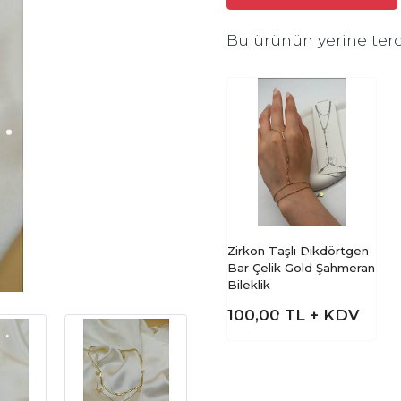
Bu ürünün yerine terc
Zirkon Taşlı Dikdörtgen
Bar Çelik Gold Şahmeran
Bileklik
100,00
TL + KDV