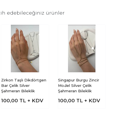
ih edebileceğiniz ürünler
Zirkon Taşlı Dikdörtgen
Singapur Burgu Zincir
Bar Çelik Silver
Model Silver Çelik
Şahmeran Bileklik
Şahmeran Bileklik
100,00
TL + KDV
100,00
TL + KDV