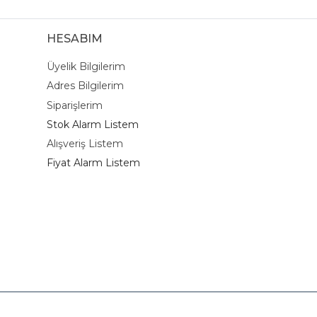
HESABIM
Üyelik Bilgilerim
Adres Bilgilerim
Siparişlerim
Stok Alarm Listem
Alışveriş Listem
Fiyat Alarm Listem