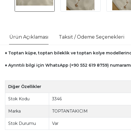
Ürün Açıklaması
Taksit / Ödeme Seçenekleri
♦ Toptan küpe, toptan bileklik ve toptan kolye modellerinde
♦ Ayrıntılı bilgi için WhatsApp (+90 552 619 8759) numaramı
Diğer Özellikler
Stok Kodu
3346
Marka
TOPTANTAKICIM
Stok Durumu
Var