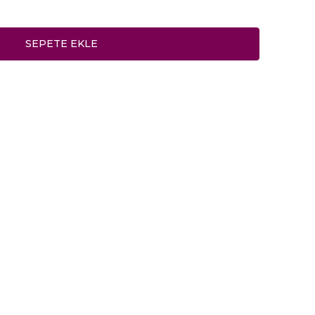
SEPETE EKLE