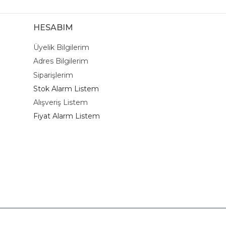
HESABIM
Üyelik Bilgilerim
Adres Bilgilerim
Siparişlerim
Stok Alarm Listem
Alışveriş Listem
Fiyat Alarm Listem