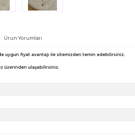
Ürün Yorumları
 uygun fiyat avantajı ile sitemizden temin edebilirsiniz.
z üzerinden ulaşabilirsiniz.