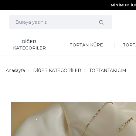
MİNİMUM İLK
DİĞER 
TOPTAN KÜPE
TOPT
KATEGORİLER
Anasayfa
DİĞER KATEGORİLER
TOPTANTAKICIM