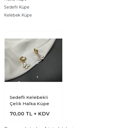
Sedefli Küpe
Kelebek Küpe
Sedefli Kelebekli
Çelik Halka Küpe
70,00
TL + KDV