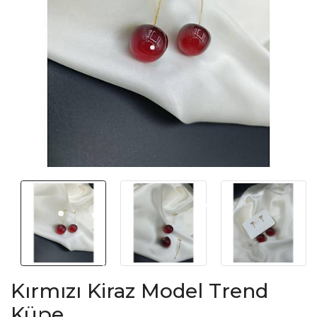
Kırmızı Kiraz Model Trend
Küpe