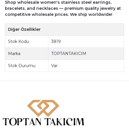
Shop wholesale women's stainless steel earrings,
bracelets, and necklaces — premium quality jewelry at
competitive wholesale prices. We ship worldwide!
Diğer Özellikler
Stok Kodu
3819
Marka
TOPTANTAKICIM
Stok Durumu
Var