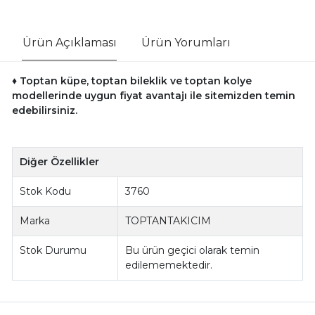
Ürün Açıklaması
Ürün Yorumları
♦ Toptan küpe, toptan bileklik ve toptan kolye
modellerinde uygun fiyat avantajı ile sitemizden temin
edebilirsiniz.
Diğer Özellikler
Stok Kodu
3760
Marka
TOPTANTAKICIM
Stok Durumu
Bu ürün geçici olarak temin
edilememektedir.