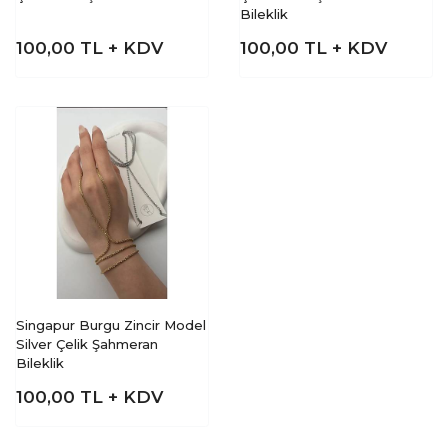
Bileklik
100,00
TL + KDV
100,00
TL + KDV
Singapur Burgu Zincir Model
Silver Çelik Şahmeran
Bileklik
100,00
TL + KDV