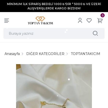
MİNİMUM İLK SİPARİŞ BEDELİ 1000 ₺'DİR * 5000 ₺ VE ÜZERİ
ALIŞVERİŞLERDE KARGO BİZDEN!
0
Anasayfa
DİĞER KATEGORİLER
TOPTANTAKICIM