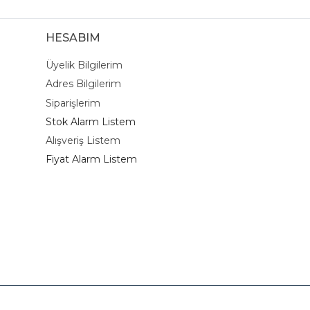
HESABIM
Üyelik Bilgilerim
Adres Bilgilerim
Siparişlerim
Stok Alarm Listem
Alışveriş Listem
Fiyat Alarm Listem