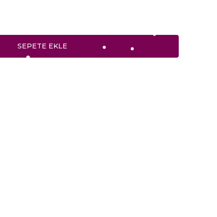
SEPETE EKLE