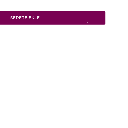
SEPETE EKLE