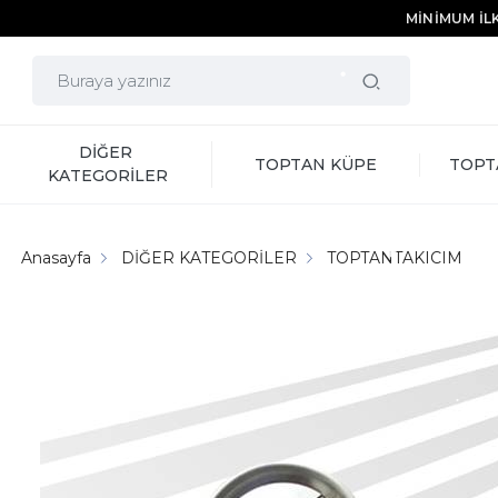
MİNİMUM İLK
DİĞER 
TOPTAN KÜPE
TOPT
KATEGORİLER
Anasayfa
DİĞER KATEGORİLER
TOPTANTAKICIM