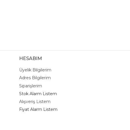
HESABIM
Üyelik Bilgilerim
Adres Bilgilerim
Siparişlerim
Stok Alarm Listem
Alışveriş Listem
Fiyat Alarm Listem