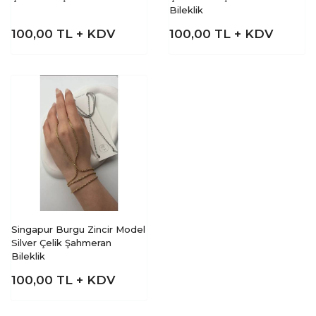
Bileklik
100,00
TL + KDV
100,00
TL + KDV
Singapur Burgu Zincir Model
Silver Çelik Şahmeran
Bileklik
100,00
TL + KDV