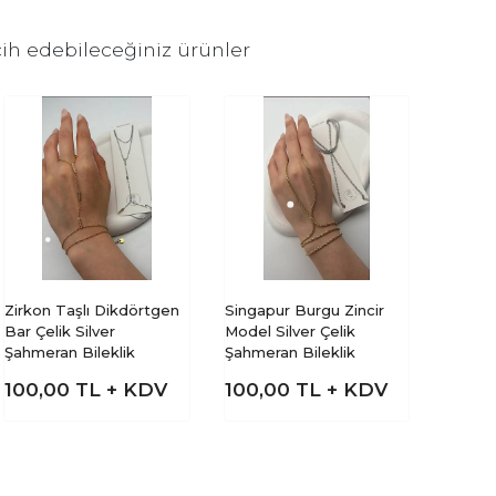
ih edebileceğiniz ürünler
Zirkon Taşlı Dikdörtgen
Singapur Burgu Zincir
Bar Çelik Silver
Model Silver Çelik
Şahmeran Bileklik
Şahmeran Bileklik
100,00
TL + KDV
100,00
TL + KDV