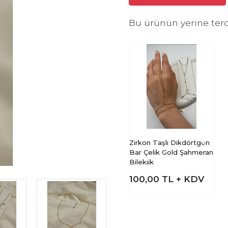
Bu ürünün yerine terc
Zirkon Taşlı Dikdörtgen
Bar Çelik Gold Şahmeran
Bileklik
100,00
TL + KDV