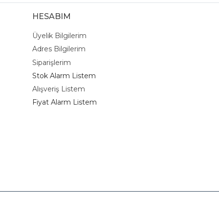
HESABIM
Üyelik Bilgilerim
Adres Bilgilerim
Siparişlerim
Stok Alarm Listem
Alışveriş Listem
Fiyat Alarm Listem