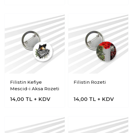
Filistin Kefiye
Filistin Rozeti
Mescid-i Aksa Rozeti
14,00
TL + KDV
14,00
TL + KDV