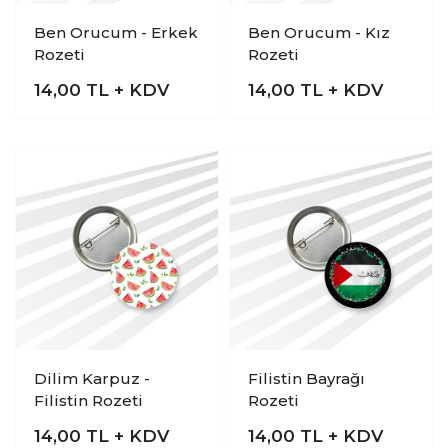
Ben Orucum - Erkek
Ben Orucum - Kız
Rozeti
Rozeti
14,00
TL + KDV
14,00
TL + KDV
Dilim Karpuz -
Filistin Bayrağı
Filistin Rozeti
Rozeti
14,00
TL + KDV
14,00
TL + KDV