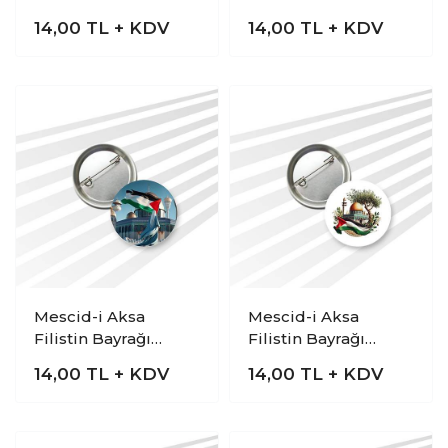
14,00
TL + KDV
14,00
TL + KDV
Mescid-i Aksa
Mescid-i Aksa
Filistin Bayrağı
Filistin Bayrağı
Rozeti
Rozeti
14,00
TL + KDV
14,00
TL + KDV