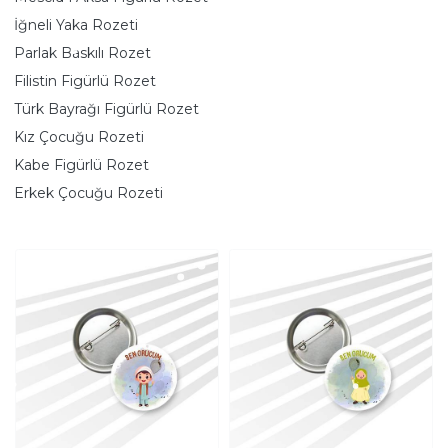
İğneli Yaka Rozeti
Parlak Baskılı Rozet
Filistin Figürlü Rozet
Türk Bayrağı Figürlü Rozet
Kız Çocuğu Rozeti
Kabe Figürlü Rozet
Erkek Çocuğu Rozeti