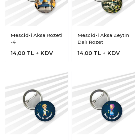
Mescid-i Aksa Rozeti
Mescid-i Aksa Zeytin
-4
Dalı Rozet
14,00
TL + KDV
14,00
TL + KDV