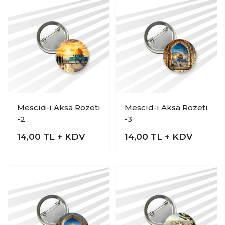
Mescid-i Aksa Rozeti
Mescid-i Aksa Rozeti
-2
-3
14,00
TL + KDV
14,00
TL + KDV