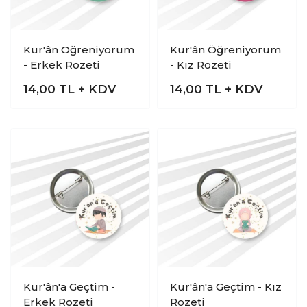
Kur'ân Öğreniyorum
Kur'ân Öğreniyorum
- Erkek Rozeti
- Kız Rozeti
14,00
TL + KDV
14,00
TL + KDV
Kur'ân'a Geçtim -
Kur'ân'a Geçtim - Kız
Erkek Rozeti
Rozeti