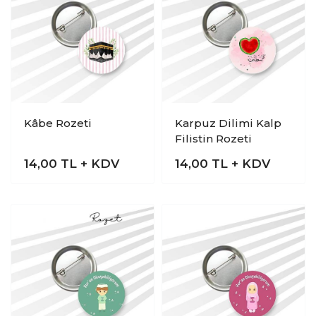
Kâbe Rozeti
Karpuz Dilimi Kalp
Filistin Rozeti
14,00
TL + KDV
14,00
TL + KDV