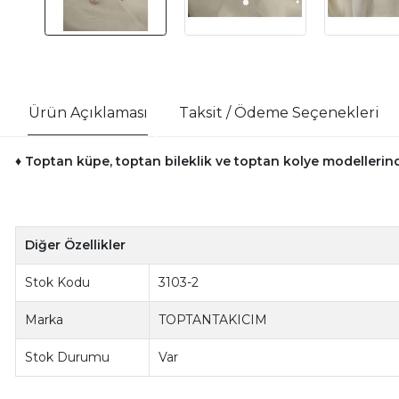
Ürün Açıklaması
Taksit / Ödeme Seçenekleri
♦ Toptan küpe, toptan bileklik ve toptan kolye modellerinde
Diğer Özellikler
Stok Kodu
3103-2
Marka
TOPTANTAKICIM
Stok Durumu
Var