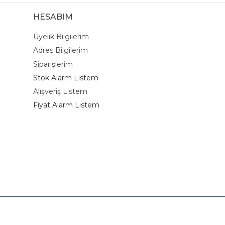
HESABIM
Üyelik Bilgilerim
Adres Bilgilerim
Siparişlerim
Stok Alarm Listem
Alışveriş Listem
Fiyat Alarm Listem