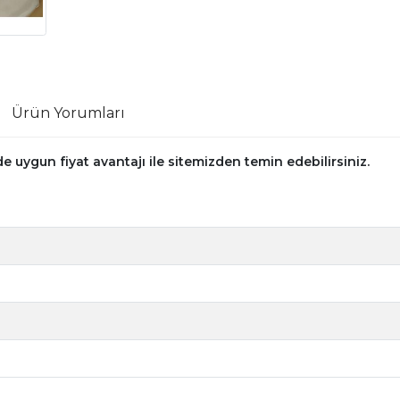
Ürün Yorumları
 uygun fiyat avantajı ile sitemizden temin edebilirsiniz.