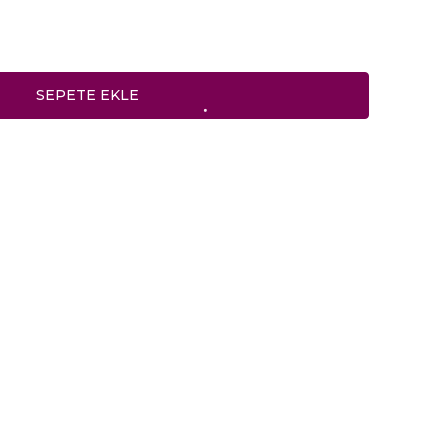
SEPETE EKLE