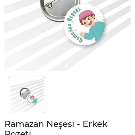
Ramazan Neşesi - Erkek
Rozeti