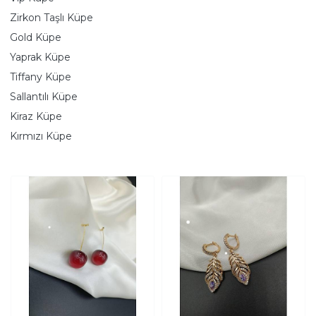
Zirkon Taşlı Küpe
Gold Küpe
Yaprak Küpe
Tiffany Küpe
Sallantılı Küpe
Kiraz Küpe
Kırmızı Küpe