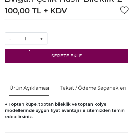
100,00 TL + KDV
-
+
SEPETE EKLE
Ürün Açıklaması
Taksit / Ödeme Seçenekleri
♦ Toptan küpe, toptan bileklik ve toptan kolye
modellerinde uygun fiyat avantajı ile sitemizden temin
edebilirsiniz.