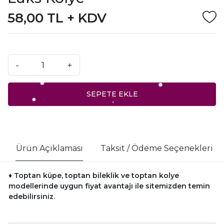
58,00 TL + KDV
-
+
SEPETE EKLE
Ürün Açıklaması
Taksit / Ödeme Seçenekleri
♦ Toptan küpe, toptan bileklik ve toptan kolye
modellerinde uygun fiyat avantajı ile sitemizden temin
edebilirsiniz.