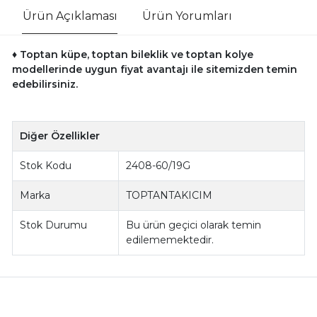
Ürün Açıklaması
Ürün Yorumları
♦ Toptan küpe, toptan bileklik ve toptan kolye
modellerinde uygun fiyat avantajı ile sitemizden temin
edebilirsiniz.
Diğer Özellikler
Stok Kodu
2408-60/19G
Marka
TOPTANTAKICIM
Stok Durumu
Bu ürün geçici olarak temin
edilememektedir.