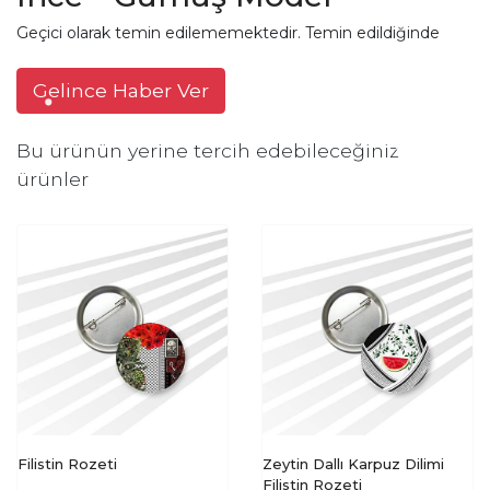
Geçici olarak temin edilememektedir. Temin edildiğinde
Gelince Haber Ver
Bu ürünün yerine tercih edebileceğiniz
ürünler
Filistin Rozeti
Zeytin Dallı Karpuz Dilimi
Filistin Rozeti