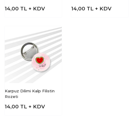
14,00
TL + KDV
14,00
TL + KDV
Karpuz Dilimi Kalp Filistin
Rozeti
14,00
TL + KDV