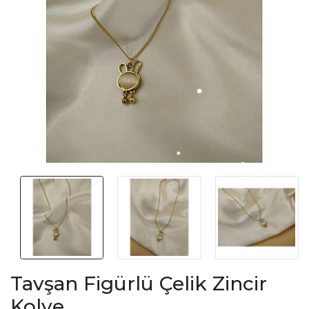
Tavşan Figürlü Çelik Zincir
Kolye