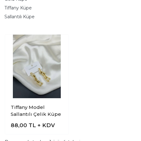
Tiffany Küpe
Sallantılı Küpe
Tiffany Model
Sallantılı Çelik Küpe
88,00
TL + KDV