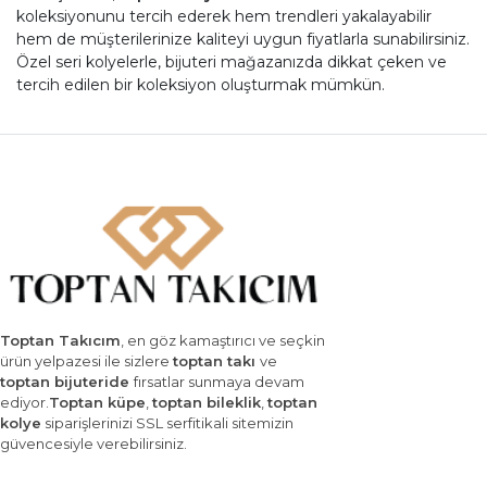
koleksiyonunu tercih ederek hem trendleri yakalayabilir
hem de müşterilerinize kaliteyi uygun fiyatlarla sunabilirsiniz.
Özel seri kolyelerle, bijuteri mağazanızda dikkat çeken ve
tercih edilen bir koleksiyon oluşturmak mümkün.
Toptan Takıcım
, en göz kamaştırıcı ve seçkin
ürün yelpazesi ile sizlere
toptan takı
ve
toptan bijuteride
fırsatlar sunmaya devam
ediyor.
Toptan küpe
,
toptan bileklik
,
toptan
kolye
siparişlerinizi SSL serfitikali sitemizin
güvencesiyle verebilirsiniz.