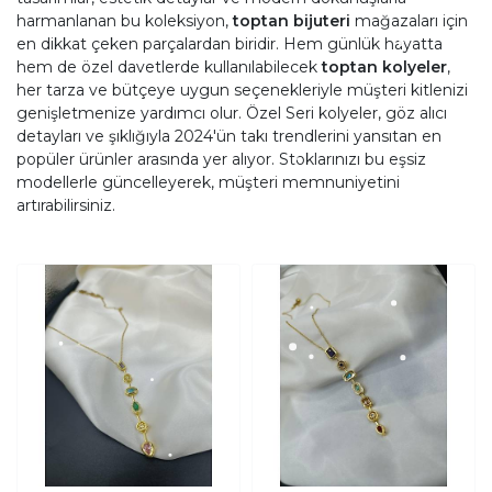
harmanlanan bu koleksiyon,
toptan bijuteri
mağazaları için
en dikkat çeken parçalardan biridir. Hem günlük hayatta
hem de özel davetlerde kullanılabilecek
toptan kolyeler
,
her tarza ve bütçeye uygun seçenekleriyle müşteri kitlenizi
genişletmenize yardımcı olur. Özel Seri kolyeler, göz alıcı
detayları ve şıklığıyla 2024'ün takı trendlerini yansıtan en
popüler ürünler arasında yer alıyor. Stoklarınızı bu eşsiz
modellerle güncelleyerek, müşteri memnuniyetini
artırabilirsiniz.