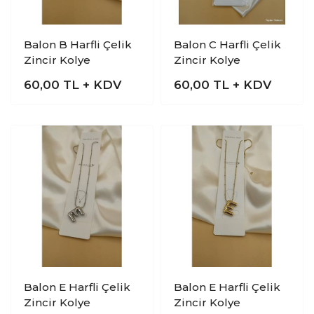
Balon B Harfli Çelik
Balon C Harfli Çelik
Zincir Kolye
Zincir Kolye
60,00
TL + KDV
60,00
TL + KDV
Balon E Harfli Çelik
Balon E Harfli Çelik
Zincir Kolye
Zincir Kolye