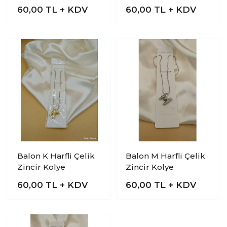
60,00
TL + KDV
60,00
TL + KDV
Balon K Harfli Çelik
Balon M Harfli Çelik
Zincir Kolye
Zincir Kolye
60,00
TL + KDV
60,00
TL + KDV