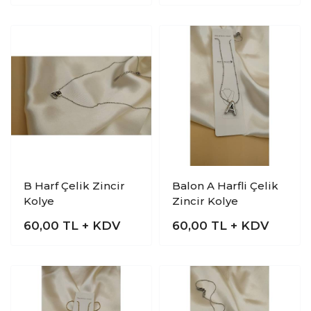
B Harf Çelik Zincir
Balon A Harfli Çelik
Kolye
Zincir Kolye
60,00
TL + KDV
60,00
TL + KDV