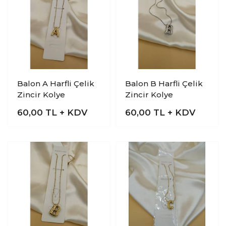
Balon A Harfli Çelik
Balon B Harfli Çelik
Zincir Kolye
Zincir Kolye
60,00
TL + KDV
60,00
TL + KDV