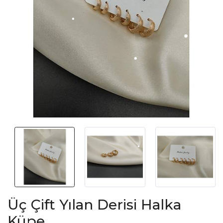
Üç Çift Yılan Derisi Halka
Küpe