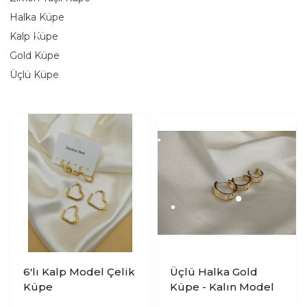
Halka Küpe
Kalp Küpe
Gold Küpe
Üçlü Küpe
6'lı Kalp Model Çelik
Üçlü Halka Gold
Küpe
Küpe - Kalın Model